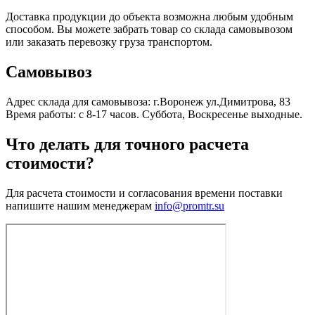
Доставка продукции до объекта возможна любым удобным
способом. Вы можете забрать товар со склада самовывозом
или заказать перевозку груза транспортом.
Самовывоз
Адрес склада для самовывоза: г.Воронеж ул.Димитрова, 83
Время работы: с 8-17 часов. Суббота, Воскресенье выходные.
Что делать для точного расчета
стоимости?
Для расчета стоимости и согласования времени поставки
напишите нашим менеджерам
info@promtr.su