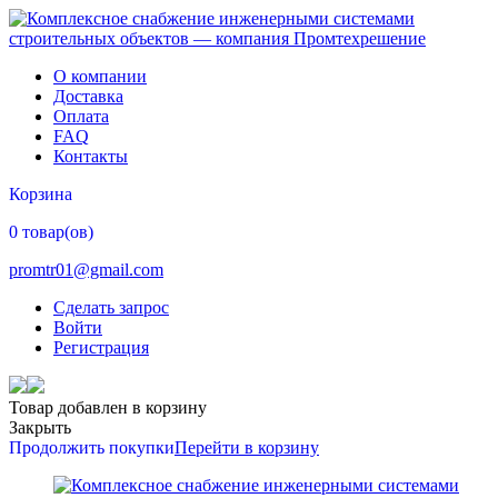
О компании
Доставка
Оплата
FAQ
Контакты
Корзина
0 товар(ов)
promtr01@gmail.com
Сделать запрос
Войти
Регистрация
Товар добавлен в корзину
Закрыть
Продолжить покупки
Перейти в корзину