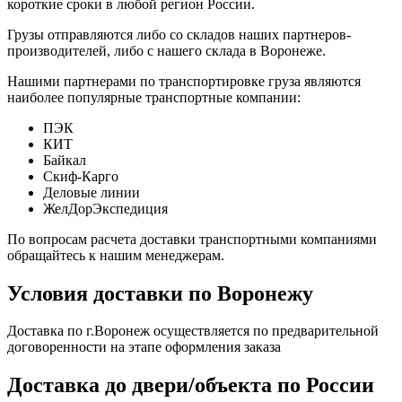
короткие сроки в любой регион России.
Грузы отправляются либо со складов наших партнеров-
производителей, либо с нашего склада в Воронеже.
Нашими партнерами по транспортировке груза являются
наиболее популярные транспортные компании:
ПЭК
КИТ
Байкал
Скиф-Карго
Деловые линии
ЖелДорЭкспедиция
По вопросам расчета доставки транспортными компаниями
обращайтесь к нашим менеджерам.
Условия доставки по Воронежу
Доставка по г.Воронеж осуществляется по предварительной
договоренности на этапе оформления заказа
Доставка до двери/объекта по России