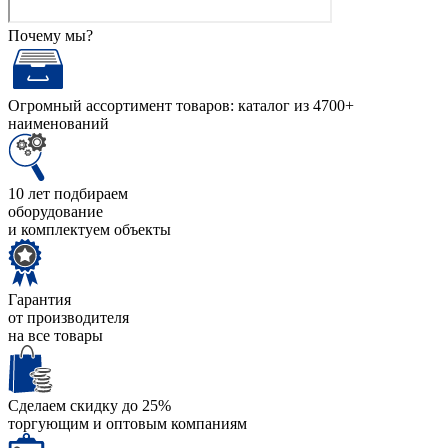
Почему мы?
Огромный ассортимент товаров: каталог из 4700+
наименований
10 лет подбираем
оборудование
и комплектуем объекты
Гарантия
от производителя
на все товары
Сделаем скидку до 25%
торгующим и оптовым компаниям