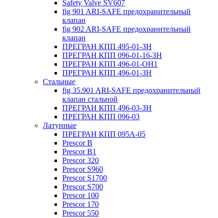
Safety Valve SV607
fig 901 ARI-SAFE предохранительный
клапан
fig 902 ARI-SAFE предохранительный
клапан
ПРЕГРАН КПП 495-01-ЗН
ПРЕГРАН КПП 096-01-16-ЗН
ПРЕГРАН КПП 496-01-ОН1
ПРЕГРАН КПП 496-01-ЗН
Стальные
fig 35.901 ARI-SAFE предохранительный
клапан стальной
ПРЕГРАН КПП 496-03-ЗН
ПРЕГРАН КПП 096-03
Латунные
ПРЕГРАН КПП 095А-05
Prescor B
Prescor B1
Prescor 320
Prescor S960
Prescor S1700
Prescor S700
Prescor 100
Prescor 170
Prescor 550