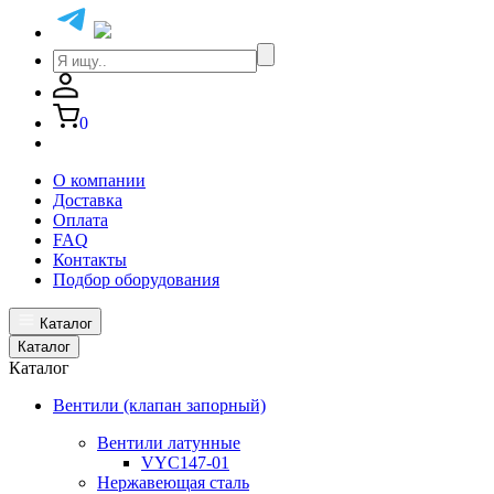
0
О компании
Доставка
Оплата
FAQ
Контакты
Подбор оборудования
Каталог
Каталог
Каталог
Вентили (клапан запорный)
Вентили латунные
VYC147-01
Нержавеющая сталь