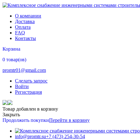
О компании
Доставка
Оплата
FAQ
Контакты
Корзина
0 товар(ов)
promtr01@gmail.com
Сделать запрос
Войти
Регистрация
Товар добавлен в корзину
Закрыть
Продолжить покупки
Перейти в корзину
info@promtr.su
+7 (473) 254-30-54