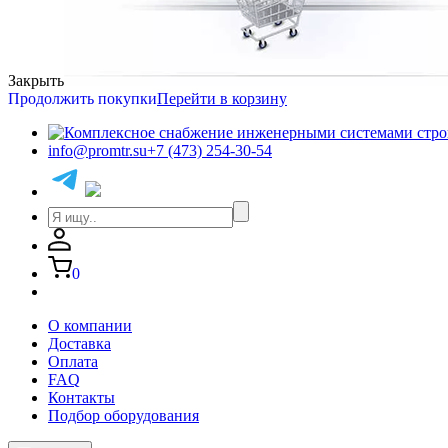
Закрыть
Продолжить покупки
Перейти в корзину
info@promtr.su
+7 (473) 254-30-54
0
О компании
Доставка
Оплата
FAQ
Контакты
Подбор оборудования