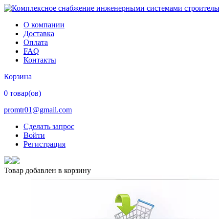
О компании
Доставка
Оплата
FAQ
Контакты
Корзина
0 товар(ов)
promtr01@gmail.com
Сделать запрос
Войти
Регистрация
Товар добавлен в корзину