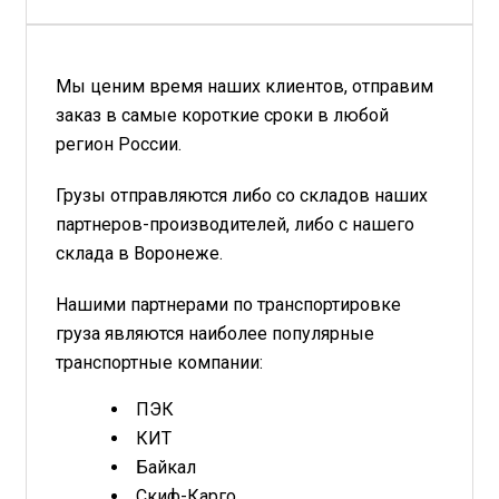
Мы ценим время наших клиентов, отправим
заказ в самые короткие сроки в любой
регион России.
Грузы отправляются либо со складов наших
партнеров-производителей, либо с нашего
склада в Воронеже.
Нашими партнерами по транспортировке
груза являются наиболее популярные
транспортные компании:
ПЭК
КИТ
Байкал
Скиф-Карго