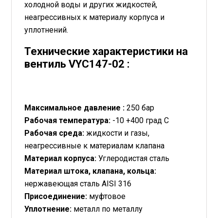
холодной воды и других жидкостей,
неагрессивных к материалу корпуса и
уплотнений.
Технические характеристики на
вентиль VYC147-02 :
Максимальное давление :
250 бар
Рабочая температура:
-10 +400 град С
Рабочая среда:
жидкости и газы,
неагрессивные к материалам клапана
Материал корпуса:
Углеродистая сталь
Материал штока, клапана, кольца:
нержавеющая сталь AISI 316
Присоединение:
муфтовое
Уплотнение:
металл по металлу