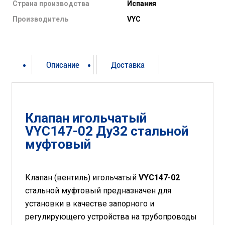
Страна производства
Испания
Производитель
VYC
Описание
Доставка
Клапан игольчатый
VYC147-02 Ду32 стальной
муфтовый
Клапан (вентиль) игольчатый
VYC147-02
стальной муфтовый предназначен для
установки в качестве запорного и
регулирующего устройства на трубопроводы