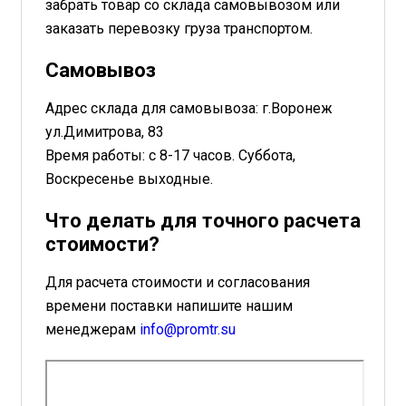
забрать товар со склада самовывозом или
заказать перевозку груза транспортом.
Самовывоз
Адрес склада для самовывоза: г.Воронеж
ул.Димитрова, 83
Время работы: с 8-17 часов. Суббота,
Воскресенье выходные.
Что делать для точного расчета
стоимости?
Для расчета стоимости и согласования
времени поставки напишите нашим
менеджерам
info@promtr.su