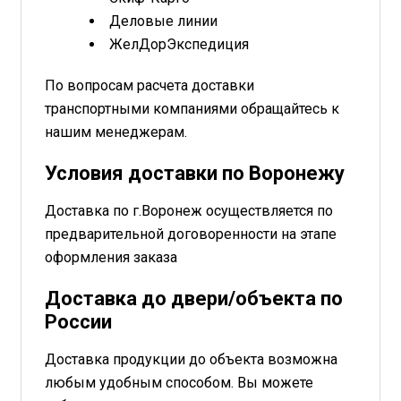
Деловые линии
ЖелДорЭкспедиция
По вопросам расчета доставки
транспортными компаниями обращайтесь к
нашим менеджерам.
Условия доставки по Воронежу
Доставка по г.Воронеж осуществляется по
предварительной договоренности на этапе
оформления заказа
Доставка до двери/объекта по
России
Доставка продукции до объекта возможна
любым удобным способом. Вы можете