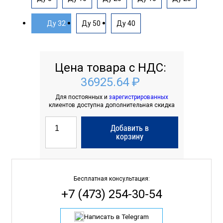
Ду 32
Ду 50
Ду 40
Цена товара с НДС:
36925.64 ₽
Для постоянных и
зарегистрированных
клиентов доступна дополнительная скидка
Добавить в
корзину
Бесплатная консультация:
+7 (473) 254-30-54
Написать в Telegram