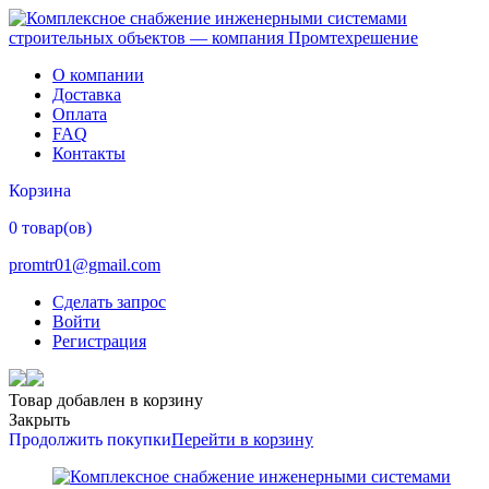
О компании
Доставка
Оплата
FAQ
Контакты
Корзина
0 товар(ов)
promtr01@gmail.com
Сделать запрос
Войти
Регистрация
Товар добавлен в корзину
Закрыть
Продолжить покупки
Перейти в корзину