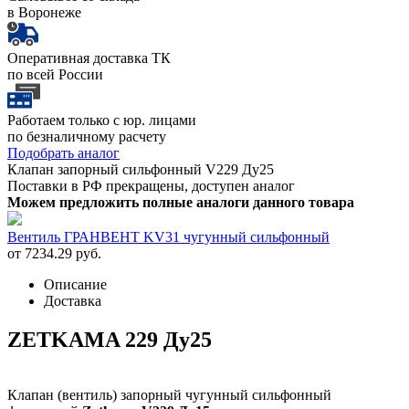
в Воронеже
Оперативная доставка ТК
по всей России
Работаем только с юр. лицами
по безналичному расчету
Подобрать аналог
Клапан запорный сильфонный V229 Ду25
Поставки в РФ прекращены, доступен аналог
Можем предложить полные аналоги данного товара
Вентиль ГРАНВЕНТ KV31 чугунный сильфонный
от 7234.29 руб.
Описание
Доставка
ZETKAMA 229 Ду25
Клапан (вентиль) запорный чугунный сильфонный