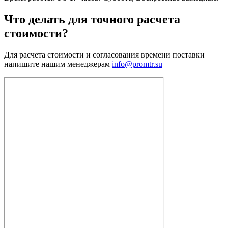
Что делать для точного расчета
стоимости?
Для расчета стоимости и согласования времени поставки
напишите нашим менеджерам
info@promtr.su