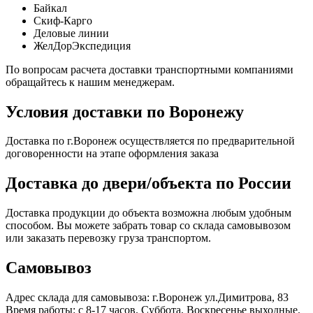
Байкал
Скиф-Карго
Деловые линии
ЖелДорЭкспедиция
По вопросам расчета доставки транспортными компаниями
обращайтесь к нашим менеджерам.
Условия доставки по Воронежу
Доставка по г.Воронеж осуществляется по предварительной
договоренности на этапе оформления заказа
Доставка до двери/объекта по России
Доставка продукции до объекта возможна любым удобным
способом. Вы можете забрать товар со склада самовывозом
или заказать перевозку груза транспортом.
Самовывоз
Адрес склада для самовывоза: г.Воронеж ул.Димитрова, 83
Время работы: с 8-17 часов. Суббота, Воскресенье выходные.