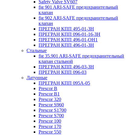
Safety Valve SV607
fig 901 ARI-SAFE предохранительный
клапан
fig 902 ARI-SAFE предохранительный
клапан
ПРЕГРАН КПП 495-01-ЗН
ПРЕГРАН КПП 096-01-16-ЗН
ПРЕГРАН КПП 496-01-ОН1
ПРЕГРАН КПП 496-01-ЗН
Стальные
fig 35.901 ARI-SAFE предохранительный
клапан стальной
ПРЕГРАН КПП 496-03-ЗН
ПРЕГРАН КПП 096-03
Латунные
ПРЕГРАН КПП 095А-05
Prescor B
Prescor B1
Prescor 320
Prescor S960
Prescor S1700
Prescor S700
Prescor 100
Prescor 170
Prescor 550