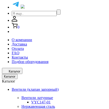
0
О компании
Доставка
Оплата
FAQ
Контакты
Подбор оборудования
Каталог
Каталог
Каталог
Вентили (клапан запорный)
Вентили латунные
VYC147-01
Нержавеющая сталь