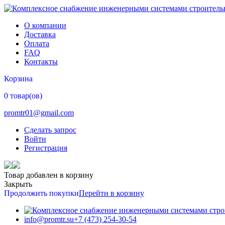
О компании
Доставка
Оплата
FAQ
Контакты
Корзина
0 товар(ов)
promtr01@gmail.com
Сделать запрос
Войти
Регистрация
Товар добавлен в корзину
Закрыть
Продолжить покупки
Перейти в корзину
info@promtr.su
+7 (473) 254-30-54