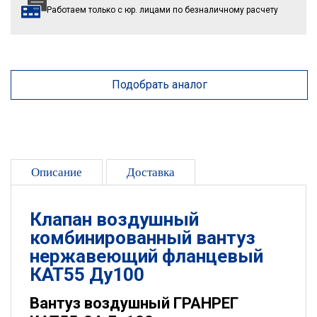
Работаем только с юр. лицами
по безналичному расчету
Подобрать аналог
Описание
Доставка
Клапан воздушный
комбинированный вантуз
нержавеющий фланцевый
КАТ55 Ду100
Вантуз воздушный ГРАНРЕГ