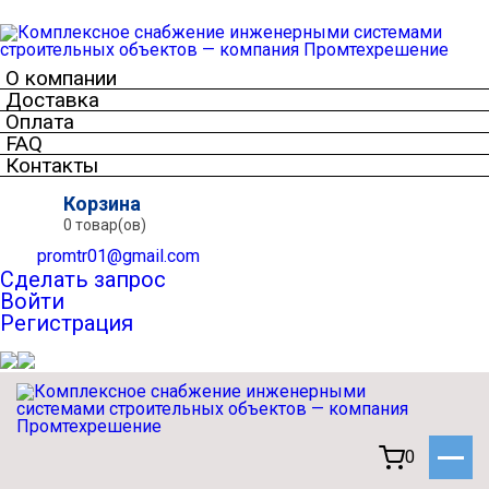
О компании
Доставка
Оплата
FAQ
Контакты
Корзина
0 товар(ов)
promtr01@gmail.com
Сделать запрос
Войти
Регистрация
0