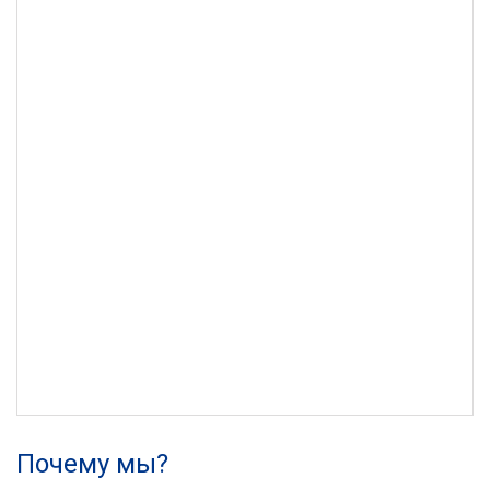
Почему мы?