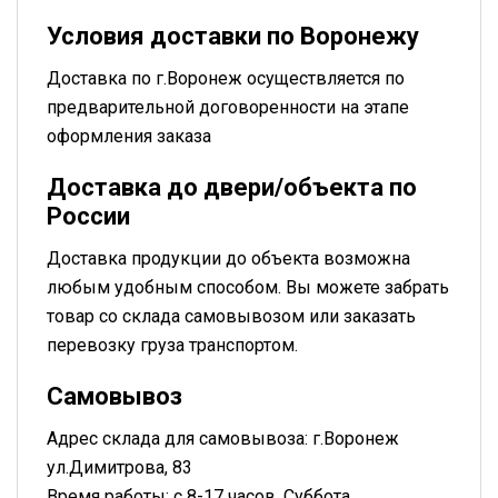
Условия доставки по Воронежу
Доставка по г.Воронеж осуществляется по
предварительной договоренности на этапе
оформления заказа
Доставка до двери/объекта по
России
Доставка продукции до объекта возможна
любым удобным способом. Вы можете забрать
товар со склада самовывозом или заказать
перевозку груза транспортом.
Самовывоз
Адрес склада для самовывоза: г.Воронеж
ул.Димитрова, 83
Время работы: с 8-17 часов. Суббота,