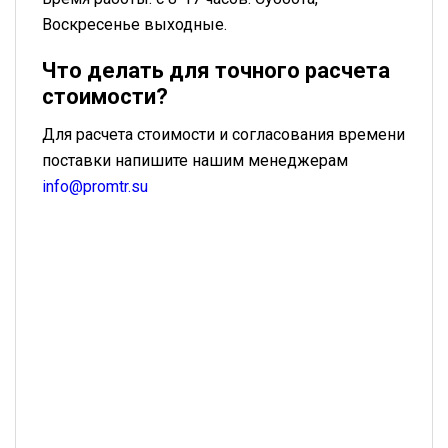
Воскресенье выходные.
Что делать для точного расчета
стоимости?
Для расчета стоимости и согласования времени
поставки напишите нашим менеджерам
info@promtr.su