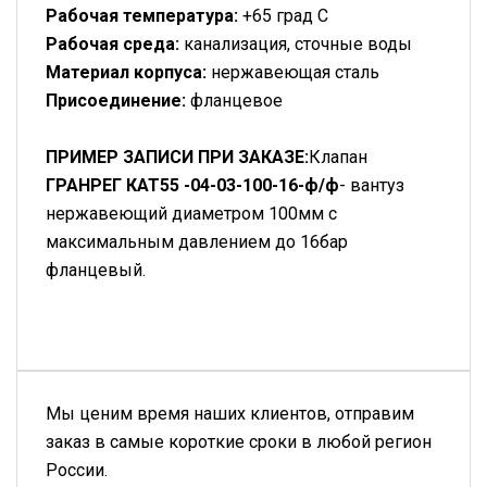
Рабочая температура:
+65 град С
Рабочая среда:
канализация, сточные воды
Материал корпуса:
нержавеющая сталь
Присоединение:
фланцевое
ПРИМЕР ЗАПИСИ ПРИ ЗАКАЗЕ:
Клапан
ГРАНРЕГ КАТ55 -04-03-100-16-ф/ф
- вантуз
нержавеющий диаметром 100мм с
максимальным давлением до 16бар
фланцевый.
Мы ценим время наших клиентов, отправим
заказ в самые короткие сроки в любой регион
России.