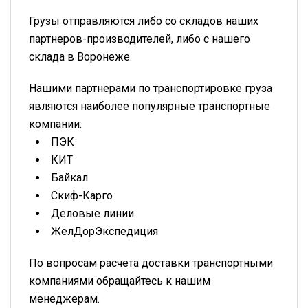
Грузы отправляются либо со складов наших
партнеров-производителей, либо с нашего
склада в Воронеже.
Нашими партнерами по транспортировке груза
являются наиболее популярные транспортные
компании:
ПЭК
КИТ
Байкал
Скиф-Карго
Деловые линии
ЖелДорЭкспедиция
По вопросам расчета доставки транспортными
компаниями обращайтесь к нашим
менеджерам.