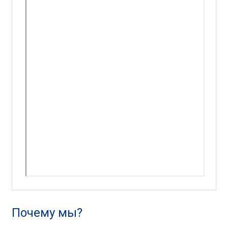
Почему мы?