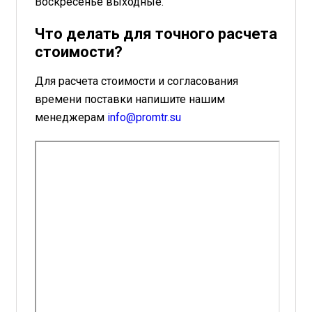
Воскресенье выходные.
Что делать для точного расчета
стоимости?
Для расчета стоимости и согласования
времени поставки напишите нашим
менеджерам
info@promtr.su