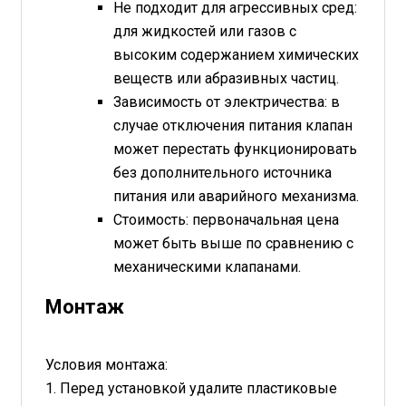
Не подходит для агрессивных сред:
для жидкостей или газов с
высоким содержанием химических
веществ или абразивных частиц.
Зависимость от электричества: в
случае отключения питания клапан
может перестать функционировать
без дополнительного источника
питания или аварийного механизма.
Стоимость: первоначальная цена
может быть выше по сравнению с
механическими клапанами.
Монтаж
Условия монтажа:
1. Перед установкой удалите пластиковые