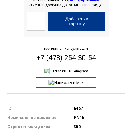
Для постоянных и
зарегистрированных
клиентов доступна дополнительная скидка
Добавить в
корзину
Бесплатная консультация:
+7 (473) 254-30-54
Написать в Telegram
Написать в Max
ID:
6467
Номинальное давление
PN16
Строительная длина
350