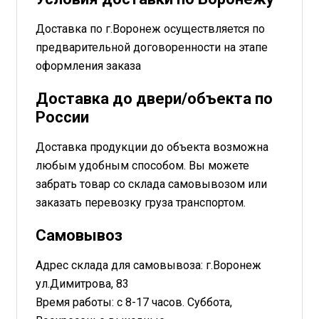
Доставка по г.Воронеж осуществляется по
предварительной договоренности на этапе
оформления заказа
Доставка до двери/объекта по
России
Доставка продукции до объекта возможна
любым удобным способом. Вы можете
забрать товар со склада самовывозом или
заказать перевозку груза транспортом.
Самовывоз
Адрес склада для самовывоза: г.Воронеж
ул.Димитрова, 83
Время работы: с 8-17 часов. Суббота,