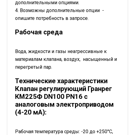
дополнительными опциями.
4. Возможны дополнительные опции -
опишите потребность в запросе.
Рабочая среда
Вода, жидкости и газы неагрессивные к
материалам клапана, воздух, насыщенный и
перегретый пар.
Технические характеристики
Клапан регулирующий Гранрег
КМ225Ф DN100 PN16 с
аналоговым электроприводом
(4-20 мА):
Рабочая температура среды: -20 до +250°С,