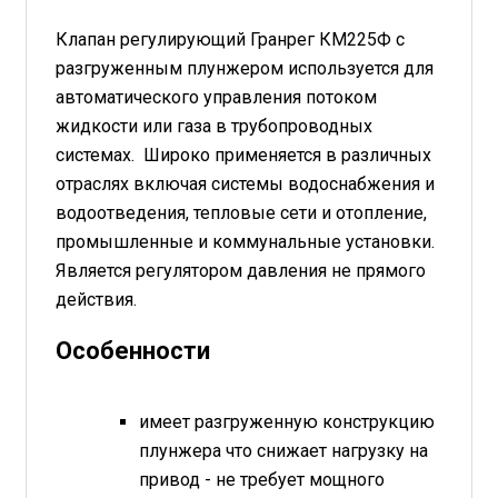
Клапан регулирующий Гранрег КМ225Ф с
разгруженным плунжером используется для
автоматического управления потоком
жидкости или газа в трубопроводных
системах. Широко применяется в различных
отраслях включая системы водоснабжения и
водоотведения, тепловые сети и отопление,
промышленные и коммунальные установки.
Является регулятором давления не прямого
действия.
Особенности
имеет разгруженную конструкцию
плунжера что снижает нагрузку на
привод - не требует мощного