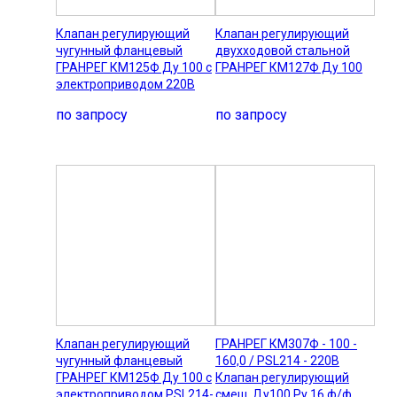
Клапан регулирующий
Клапан регулирующий
чугунный фланцевый
двухходовой стальной
ГРАНРЕГ КМ125Ф Ду 100 с
ГРАНРЕГ КМ127Ф Ду 100
электроприводом 220В
по запросу
по запросу
Клапан регулирующий
ГРАНРЕГ КМ307Ф - 100 -
чугунный фланцевый
160,0 / PSL214 - 220В
ГРАНРЕГ КМ125Ф Ду 100 с
Клапан регулирующий
электроприводом PSL214-
смеш. Ду100 Ру 16 ф/ф