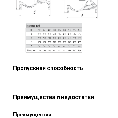
Пропускная способность
Преимущества и недостатки
Преимущества