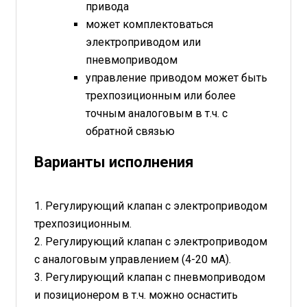
привода
может комплектоваться
электроприводом или
пневмоприводом
управление приводом может быть
трехпозиционным или более
точным аналоговым в т.ч. с
обратной связью
Варианты исполнения
1. Регулирующий клапан с электроприводом
трехпозиционным.
2. Регулирующий клапан с электроприводом
c аналоговым управлением (4-20 мА).
3. Регулирующий клапан с пневмоприводом
и позиционером в т.ч. можно оснастить