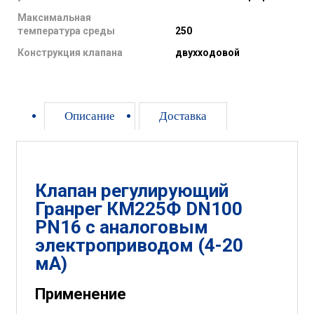
Максимальная
температура среды
250
Конструкция клапана
двухходовой
Описание
Доставка
Клапан регулирующий
Гранрег КМ225Ф DN100
PN16 с аналоговым
электроприводом (4-20
мА)
Применение