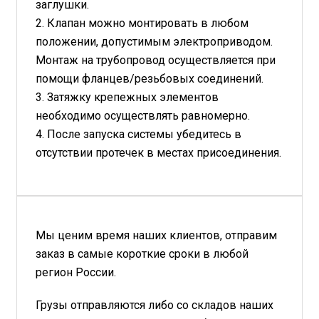
заглушки.
2. Клапан можно монтировать в любом
положении, допустимым электроприводом.
Монтаж на трубопровод осуществляется при
помощи фланцев/резьбовых соединений.
3. Затяжку крепежных элементов
необходимо осуществлять равномерно.
4. После запуска системы убедитесь в
отсутствии протечек в местах присоединения.
Мы ценим время наших клиентов, отправим
заказ в самые короткие сроки в любой
регион России.
Грузы отправляются либо со складов наших