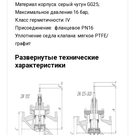
Материал корпуса: серый чугун GG25;
Максимальное давление:16 бар;
Класс герметичности: IV
Присоединение: фланцевое PN16
Уплотнение седла клапана: мягкое PTFE/
графит
Развернутые технические
характеристики