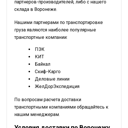
партнеров-производителей, либо с нашего
склада в Воронеже.
Нашими партнерами по транспортировке
груза являются наиболее популярные
транспортные компании:
ПЭК
КИТ
Байкал
Скиф-Карго
Деловые линии
ЖелДорЭкспедиция
По вопросам расчета доставки
транспортными компаниями обращайтесь к
нашим менеджерам.
Условия доставки по Воронежу