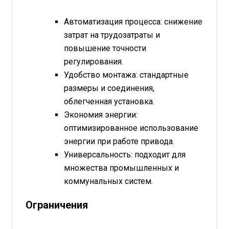
Автоматизация процесса: снижение
затрат на трудозатраты и
повышение точности
регулирования.
Удобство монтажа: стандартные
размеры и соединения,
облегченная установка.
Экономия энергии:
оптимизированное использование
энергии при работе привода.
Универсальность: подходит для
множества промышленных и
коммунальных систем.
Ограничения