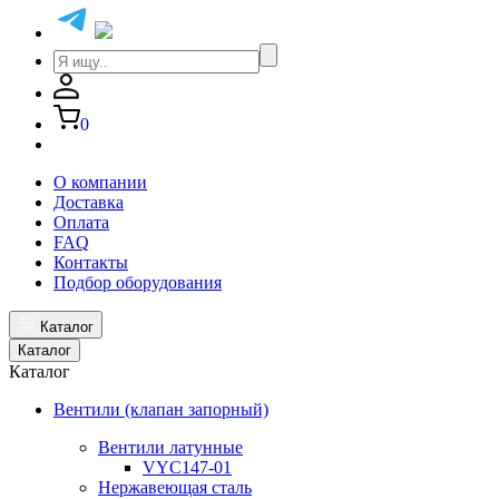
0
О компании
Доставка
Оплата
FAQ
Контакты
Подбор оборудования
Каталог
Каталог
Каталог
Вентили (клапан запорный)
Вентили латунные
VYC147-01
Нержавеющая сталь