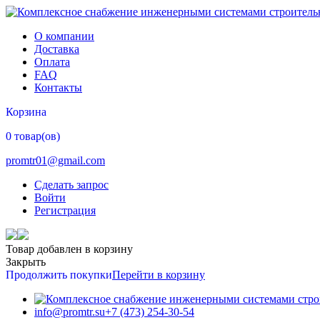
О компании
Доставка
Оплата
FAQ
Контакты
Корзина
0 товар(ов)
promtr01@gmail.com
Сделать запрос
Войти
Регистрация
Товар добавлен в корзину
Закрыть
Продолжить покупки
Перейти в корзину
info@promtr.su
+7 (473) 254-30-54