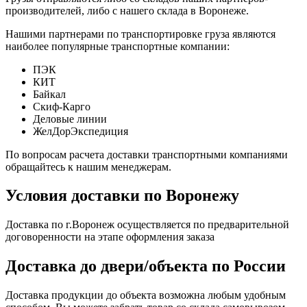
производителей, либо с нашего склада в Воронеже.
Нашими партнерами по транспортировке груза являются
наиболее популярные транспортные компании:
ПЭК
КИТ
Байкал
Скиф-Карго
Деловые линии
ЖелДорЭкспедиция
По вопросам расчета доставки транспортными компаниями
обращайтесь к нашим менеджерам.
Условия доставки по Воронежу
Доставка по г.Воронеж осуществляется по предварительной
договоренности на этапе оформления заказа
Доставка до двери/объекта по России
Доставка продукции до объекта возможна любым удобным