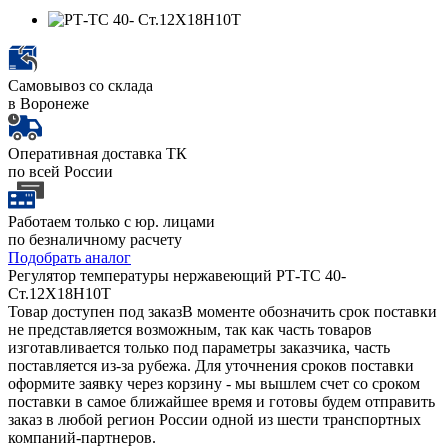
Самовывоз со склада
в Воронеже
Оперативная доставка ТК
по всей России
Работаем только с юр. лицами
по безналичному расчету
Подобрать аналог
Регулятор температуры нержавеющий РТ-ТС 40-
Ст.12Х18Н10Т
Товар доступен под заказ
В моменте обозначить срок поставки
не представляется возможным, так как часть товаров
изготавливается только под параметры заказчика, часть
поставляется из-за рубежа. Для уточнения сроков поставки
оформите заявку через корзину - мы вышлем счет со сроком
поставки в самое ближайшее время и готовы будем отправить
заказ в любой регион России одной из шести транспортных
компаний-партнеров.