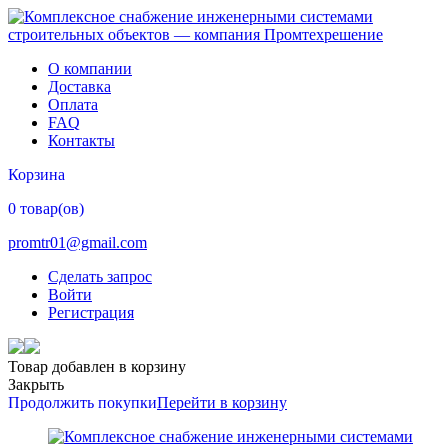
О компании
Доставка
Оплата
FAQ
Контакты
Корзина
0 товар(ов)
promtr01@gmail.com
Сделать запрос
Войти
Регистрация
Товар добавлен в корзину
Закрыть
Продолжить покупки
Перейти в корзину