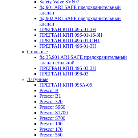
Safety Valve SV607
fig 901 ARI-SAFE предохранительный
клапан
fig 902 ARI-SAFE предохранительный
клапан
ПРЕГРАН КПП 495-01-ЗН
ПРЕГРАН КПП 096-01-16-ЗН
ПРЕГРАН КПП 496-01-ОН1
ПРЕГРАН КПП 496-01-ЗН
Стальные
fig 35.901 ARI-SAFE предохранительный
клапан стальной
ПРЕГРАН КПП 496-03-ЗН
ПРЕГРАН КПП 096-03
Латунные
ПРЕГРАН КПП 095А-05
Prescor B
Prescor B1
Prescor 320
Prescor S960
Prescor S1700
Prescor S700
Prescor 100
Prescor 170
Prescor 550