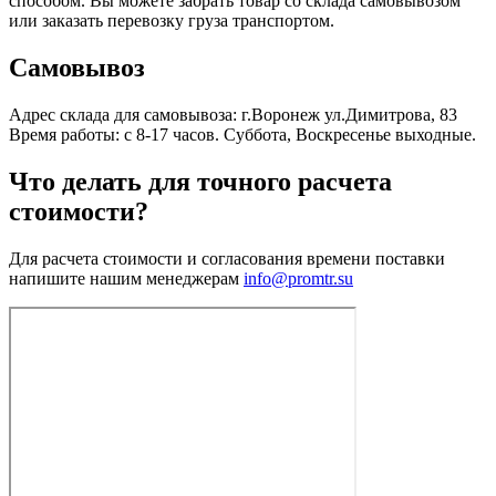
способом. Вы можете забрать товар со склада самовывозом
или заказать перевозку груза транспортом.
Самовывоз
Адрес склада для самовывоза: г.Воронеж ул.Димитрова, 83
Время работы: с 8-17 часов. Суббота, Воскресенье выходные.
Что делать для точного расчета
стоимости?
Для расчета стоимости и согласования времени поставки
напишите нашим менеджерам
info@promtr.su