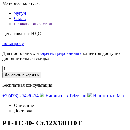
Материал корпуса:
Чугун
Сталь
нержавеющая сталь
Цена товара с НДС:
по запросу
Для постоянных и
зарегистрированных
клиентов доступна
дополнительная скидка
Добавить в корзину
Бесплатная консультация:
+7 (473) 254-30-54
Написать в Telegram
Написать в Max
Описание
Доставка
РТ-ТС 40- Ст.12Х18Н10Т