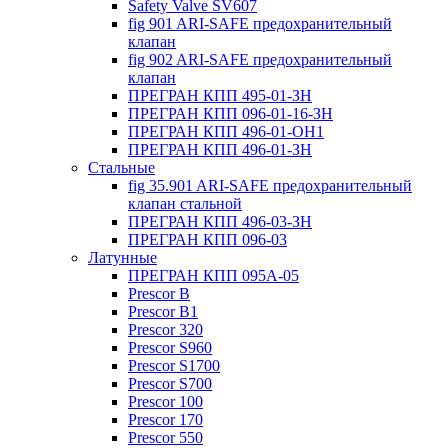
Safety Valve SV607
fig 901 ARI-SAFE предохранительный
клапан
fig 902 ARI-SAFE предохранительный
клапан
ПРЕГРАН КПП 495-01-ЗН
ПРЕГРАН КПП 096-01-16-ЗН
ПРЕГРАН КПП 496-01-ОН1
ПРЕГРАН КПП 496-01-ЗН
Стальные
fig 35.901 ARI-SAFE предохранительный
клапан стальной
ПРЕГРАН КПП 496-03-ЗН
ПРЕГРАН КПП 096-03
Латунные
ПРЕГРАН КПП 095А-05
Prescor B
Prescor B1
Prescor 320
Prescor S960
Prescor S1700
Prescor S700
Prescor 100
Prescor 170
Prescor 550