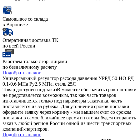
Самовывоз со склада
в Воронеже
Оперативная доставка ТК
по всей России
Работаем только с юр. лицами
по безналичному расчету
Подобрать аналог
Универсальный регулятор расхода давления УРРД-50-НО-РД
0,1-0,6 МПа Ру2,5 МПа, сталь 25Л
Товар доступен под заказ
В моменте обозначить срок поставки
не представляется возможным, так как часть товаров
изготавливается только под параметры заказчика, часть
поставляется из-за рубежа. Для уточнения сроков поставки
оформите заявку через корзину - мы вышлем счет со сроком
поставки в самое ближайшее время и готовы будем отправить
заказ в любой регион России одной из шести транспортных
компаний-партнеров.
Подобрать аналог