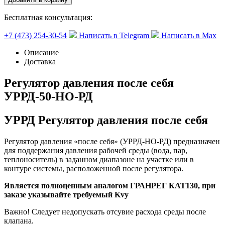
Бесплатная консультация:
+7 (473) 254-30-54
Написать в Telegram
Написать в Max
Описание
Доставка
Регулятор давления после себя
УРРД-50-НО-РД
УРРД Регулятор давления после себя
Регулятор давления «после себя» (УРРД-НО-РД) предназначен
для поддержания давления рабочей среды (вода, пар,
теплоноситель) в заданном диапазоне на участке или в
контуре системы, расположенной после регулятора.
Является полноценным аналогом ГРАНРЕГ КАТ130, при
заказе указывайте требуемый Kvy
Важно! Следует недопускать отсувие расхода среды после
клапана.