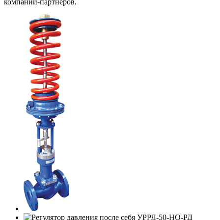
компаний-партнеров.