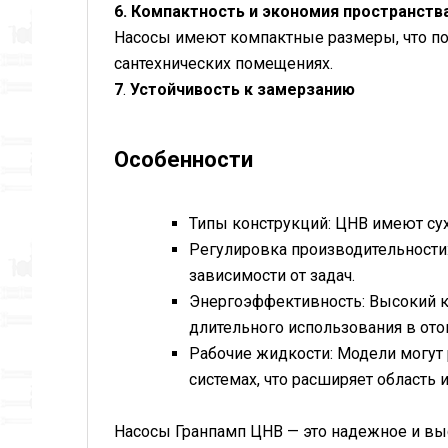
6.
Компактность и экономия пространства
Насосы имеют компактные размеры, что поз
сантехнических помещениях.
7
.
Устойчивость к замерзанию
Особенности
Типы конструкций: ЦНВ имеют су
Регулировка производительности
зависимости от задач.
Энергоэффективность: Высокий к
длительного использования в ото
Рабочие жидкости: Модели могут
системах, что расширяет область 
Насосы Гранпамп ЦНВ — это надежное и вы