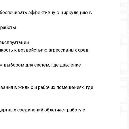
 обеспечивать эффективную циркуляцию в
работы.
эксплуатации.
йкость к воздействию агрессивных сред.
м выбором для систем, где давление
ования в жилых и рабочих помещениях, где
артных соединений облегчает работу с