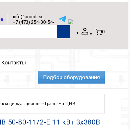
info@promtr.su
+7 (473) 254-30-54
0
Контакты
Подбор оборудования
сосы циркуляционные Гранпамп ЦНВ
В 50-80-11/2-Е 11 кВт 3х380В