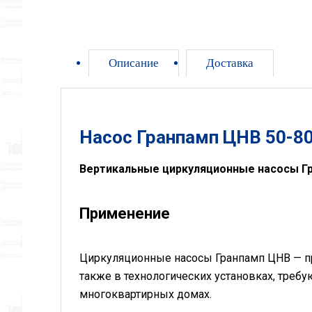
Описание
Доставка
Насос Гранпамп ЦНВ 50-80
Вертикальные циркуляционные насосы Г
Применение
Циркуляционные насосы Гранпамп ЦНВ — пр
также в технологических установках, треб
многоквартирных домах.