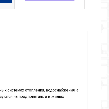
ых системах отопления, водоснабжения, а
зуются на предприятиях и в жилых