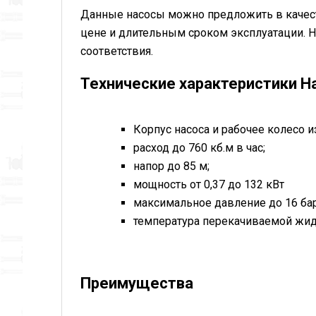
Данные насосы можно предложить в качестве
цене и длительным сроком эксплуатации. Н
соответствия.
Технические характеристики На
Корпус насоса и рабочее колесо 
расход до 760 кб.м в час;
напор до 85 м;
мощность от 0,37 до 132 кВт
максимальное давление до 16 ба
температура перекачиваемой жидк
Преимущества