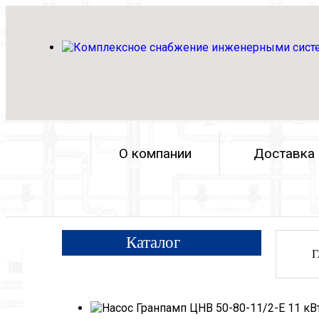
О компании
Доставка
Каталог
Г