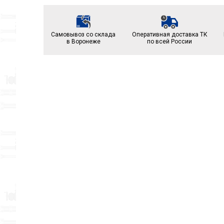
Самовывоз со склада
Оперативная доставка ТК
в Воронеже
по всей России