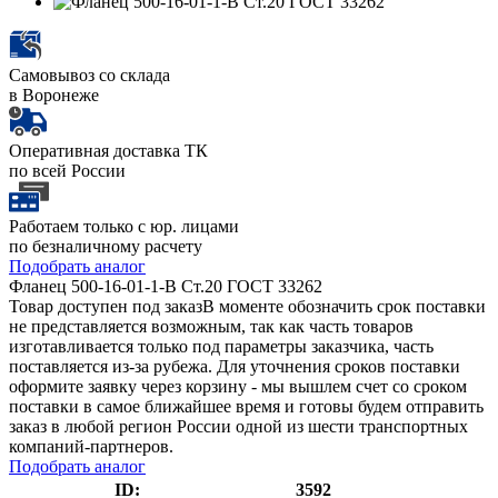
Самовывоз со склада
в Воронеже
Оперативная доставка ТК
по всей России
Работаем только с юр. лицами
по безналичному расчету
Подобрать аналог
Фланец 500-16-01-1-В Ст.20 ГОСТ 33262
Товар доступен под заказ
В моменте обозначить срок поставки
не представляется возможным, так как часть товаров
изготавливается только под параметры заказчика, часть
поставляется из-за рубежа. Для уточнения сроков поставки
оформите заявку через корзину - мы вышлем счет со сроком
поставки в самое ближайшее время и готовы будем отправить
заказ в любой регион России одной из шести транспортных
компаний-партнеров.
Подобрать аналог
ID:
3592