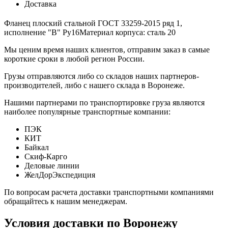
Доставка
Фланец плоский стальной ГОСТ 33259-2015 ряд 1,
исполнение "В" Ру16Материал корпуса: сталь 20
Мы ценим время наших клиентов, отправим заказ в самые
короткие сроки в любой регион России.
Грузы отправляются либо со складов наших партнеров-
производителей, либо с нашего склада в Воронеже.
Нашими партнерами по транспортировке груза являются
наиболее популярные транспортные компании:
ПЭК
КИТ
Байкал
Скиф-Карго
Деловые линии
ЖелДорЭкспедиция
По вопросам расчета доставки транспортными компаниями
обращайтесь к нашим менеджерам.
Условия доставки по Воронежу