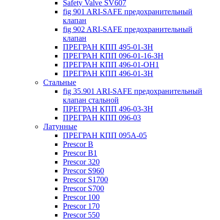
Safety Valve SV607
fig 901 ARI-SAFE предохранительный
клапан
fig 902 ARI-SAFE предохранительный
клапан
ПРЕГРАН КПП 495-01-ЗН
ПРЕГРАН КПП 096-01-16-ЗН
ПРЕГРАН КПП 496-01-ОН1
ПРЕГРАН КПП 496-01-ЗН
Стальные
fig 35.901 ARI-SAFE предохранительный
клапан стальной
ПРЕГРАН КПП 496-03-ЗН
ПРЕГРАН КПП 096-03
Латунные
ПРЕГРАН КПП 095А-05
Prescor B
Prescor B1
Prescor 320
Prescor S960
Prescor S1700
Prescor S700
Prescor 100
Prescor 170
Prescor 550