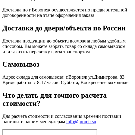
Доставка по г.Воронеж осуществляется по предварительной
договоренности на этапе оформления заказа
Доставка до двери/объекта по России
Доставка продукции до объекта возможна любым удобным
способом. Вы можете забрать товар со склада самовывозом
или заказать перевозку груза транспортом.
Самовывоз
Адрес склада для самовывоза: г.Воронеж ул.Димитрова, 83
Время работы: с 8-17 часов. Суббота, Воскресенье выходные.
Что делать для точного расчета
стоимости?
Для расчета стоимости и согласования времени поставки
напишите нашим менеджерам
info@promtr.su