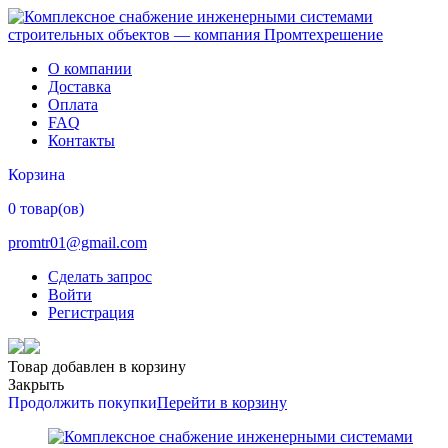
О компании
Доставка
Оплата
FAQ
Контакты
Корзина
0 товар(ов)
promtr01@gmail.com
Сделать запрос
Войти
Регистрация
Товар добавлен в корзину
Закрыть
Продолжить покупки
Перейти в корзину