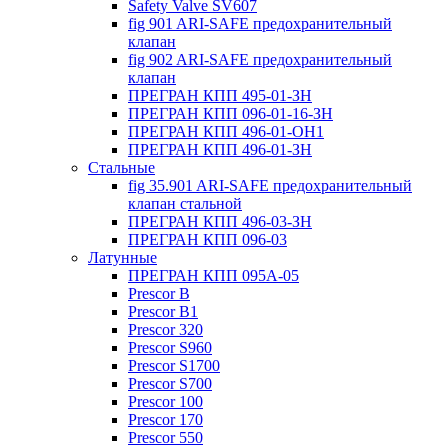
Safety Valve SV607
fig 901 ARI-SAFE предохранительный
клапан
fig 902 ARI-SAFE предохранительный
клапан
ПРЕГРАН КПП 495-01-ЗН
ПРЕГРАН КПП 096-01-16-ЗН
ПРЕГРАН КПП 496-01-ОН1
ПРЕГРАН КПП 496-01-ЗН
Стальные
fig 35.901 ARI-SAFE предохранительный
клапан стальной
ПРЕГРАН КПП 496-03-ЗН
ПРЕГРАН КПП 096-03
Латунные
ПРЕГРАН КПП 095А-05
Prescor B
Prescor B1
Prescor 320
Prescor S960
Prescor S1700
Prescor S700
Prescor 100
Prescor 170
Prescor 550