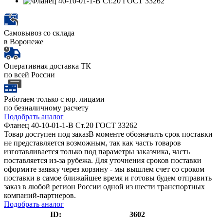
Самовывоз со склада
в Воронеже
Оперативная доставка ТК
по всей России
Работаем только с юр. лицами
по безналичному расчету
Подобрать аналог
Фланец 40-10-01-1-В Ст.20 ГОСТ 33262
Товар доступен под заказ
В моменте обозначить срок поставки
не представляется возможным, так как часть товаров
изготавливается только под параметры заказчика, часть
поставляется из-за рубежа. Для уточнения сроков поставки
оформите заявку через корзину - мы вышлем счет со сроком
поставки в самое ближайшее время и готовы будем отправить
заказ в любой регион России одной из шести транспортных
компаний-партнеров.
Подобрать аналог
ID:
3602