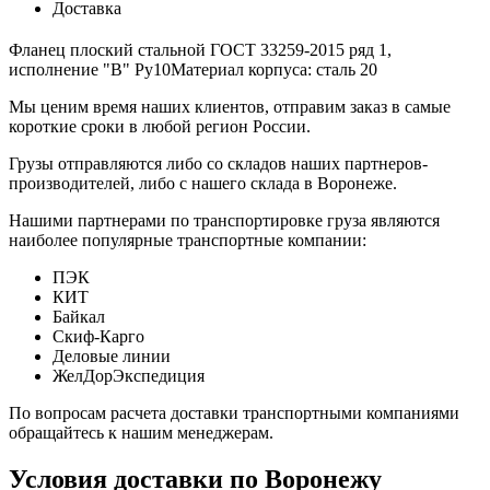
Доставка
Фланец плоский стальной ГОСТ 33259-2015 ряд 1,
исполнение "В" Ру10Материал корпуса: сталь 20
Мы ценим время наших клиентов, отправим заказ в самые
короткие сроки в любой регион России.
Грузы отправляются либо со складов наших партнеров-
производителей, либо с нашего склада в Воронеже.
Нашими партнерами по транспортировке груза являются
наиболее популярные транспортные компании:
ПЭК
КИТ
Байкал
Скиф-Карго
Деловые линии
ЖелДорЭкспедиция
По вопросам расчета доставки транспортными компаниями
обращайтесь к нашим менеджерам.
Условия доставки по Воронежу