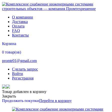
О компании
Доставка
Оплата
FAQ
Контакты
Корзина
0 товар(ов)
promtr01@gmail.com
Сделать запрос
Войти
Регистрация
Товар добавлен в корзину
Закрыть
Продолжить покупки
Перейти в корзину