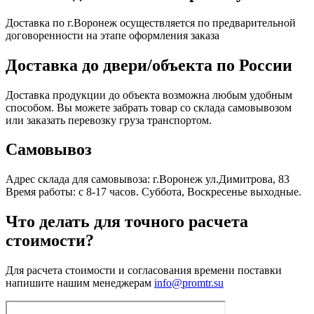
Доставка по г.Воронеж осуществляется по предварительной
договоренности на этапе оформления заказа
Доставка до двери/объекта по России
Доставка продукции до объекта возможна любым удобным
способом. Вы можете забрать товар со склада самовывозом
или заказать перевозку груза транспортом.
Самовывоз
Адрес склада для самовывоза: г.Воронеж ул.Димитрова, 83
Время работы: с 8-17 часов. Суббота, Воскресенье выходные.
Что делать для точного расчета
стоимости?
Для расчета стоимости и согласования времени поставки
напишите нашим менеджерам
info@promtr.su