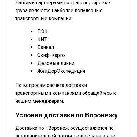
Нашими партнерами по транспортировке
груза являются наиболее популярные
транспортные компании:
ПЭК
КИТ
Байкал
Скиф-Карго
Деловые линии
ЖелДорЭкспедиция
По вопросам расчета доставки
транспортными компаниями обращайтесь к
нашим менеджерам.
Условия доставки по Воронежу
Доставка по г.Воронеж осуществляется по
предварительной договоренности на этапе