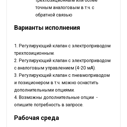
трехпозиционным или более
точным аналоговым в т.ч. с
обратной связью
Варианты исполнения
1. Регулирующий клапан с электроприводом
трехпозиционным.
2. Регулирующий клапан с электроприводом
c аналоговым управлением (4-20 мА).
3. Регулирующий клапан с пневмоприводом
и позиционером в т.ч. можно оснастить
дополнительными опциями.
4. Возможны дополнительные опции -
опишите потребность в запросе.
Рабочая среда