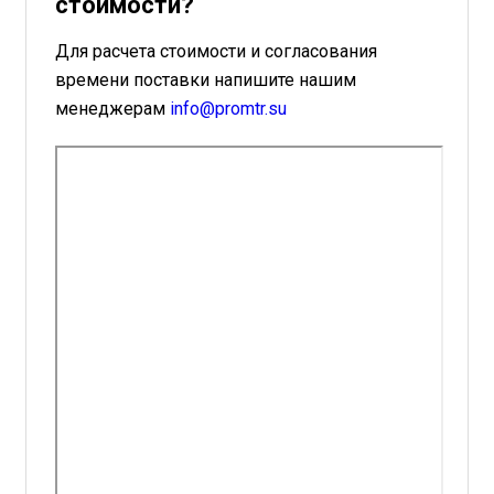
стоимости?
Для расчета стоимости и согласования
времени поставки напишите нашим
менеджерам
info@promtr.su