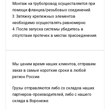
Монтаж на трубопровод осуществляется при
помощи фланцев/резьбовых соединений.
3. Затяжку крепежных элементов
необходимо осуществлять равномерно.
4. После запуска системы убедитесь в
отсутствии протечек в местах присоединения.
Мы ценим время наших клиентов, отправим
заказ в самые короткие сроки в любой
регион России.
Грузы отправляются либо со складов наших
партнеров-производителей, либо с нашего
склада в Воронеже.