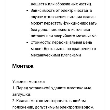
веществ или абразивных частиц.
Зависимость от электричества: в
случае отключения питания клапан
может перестать функционировать
без дополнительного источника
питания или аварийного механизма.
Стоимость: первоначальная цена
может быть выше по сравнению с
механическими клапанами.
Монтаж
Условия монтажа:
1. Перед установкой удалите пластиковые
заглушки.
2. Клапан можно монтировать в любом
положении, допустимым электроприводом.