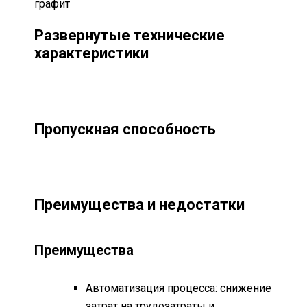
графит
Развернутые технические
характеристики
Пропускная способность
Преимущества и недостатки
Преимущества
Автоматизация процесса: снижение
затрат на трудозатраты и