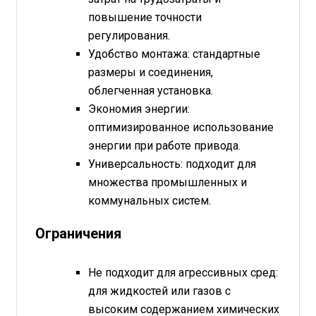
повышение точности
регулирования.
Удобство монтажа: стандартные
размеры и соединения,
облегченная установка.
Экономия энергии:
оптимизированное использование
энергии при работе привода.
Универсальность: подходит для
множества промышленных и
коммунальных систем.
Ограничения
Не подходит для агрессивных сред:
для жидкостей или газов с
высоким содержанием химических