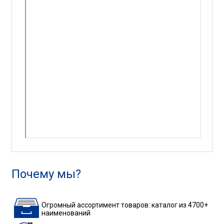
Почему мы?
Огромный ассортимент товаров: каталог из 4700+
наименований