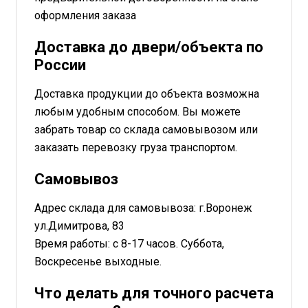
оформления заказа
Доставка до двери/объекта по
России
Доставка продукции до объекта возможна
любым удобным способом. Вы можете
забрать товар со склада самовывозом или
заказать перевозку груза транспортом.
Самовывоз
Адрес склада для самовывоза: г.Воронеж
ул.Димитрова, 83
Время работы: с 8-17 часов. Суббота,
Воскресенье выходные.
Что делать для точного расчета