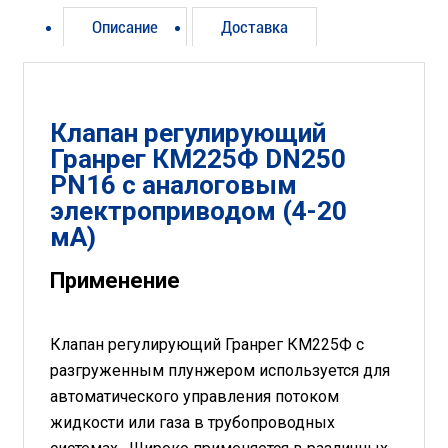
Описание
Доставка
Клапан регулирующий
Гранрег КМ225Ф DN250
PN16 с аналоговым
электроприводом (4-20
мА)
Применение
Клапан регулирующий Гранрег КМ225Ф с
разгруженным плунжером используется для
автоматического управления потоком
жидкости или газа в трубопроводных