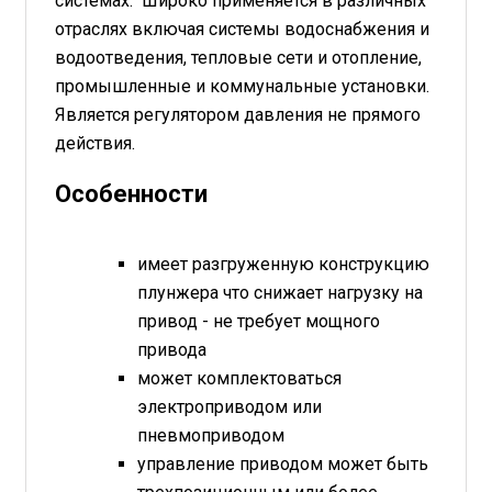
системах. Широко применяется в различных
отраслях включая системы водоснабжения и
водоотведения, тепловые сети и отопление,
промышленные и коммунальные установки.
Является регулятором давления не прямого
действия.
Особенности
имеет разгруженную конструкцию
плунжера что снижает нагрузку на
привод - не требует мощного
привода
может комплектоваться
электроприводом или
пневмоприводом
управление приводом может быть