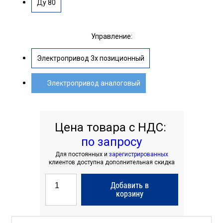
Ду 80
Управление:
Электропривод 3х позиционный
Электропривод аналоговый
Цена товара с НДС:
по запросу
Для постоянных и
зарегистрированных
клиентов доступна дополнительная скидка
Добавить в
корзину