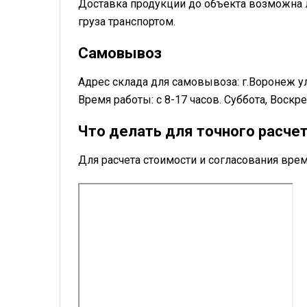
Доставка продукции до объекта возможна 
груза транспортом.
Самовывоз
Адрес склада для самовывоза: г.Воронеж у
Время работы: с 8-17 часов. Суббота, Воск
Что делать для точного расче
Для расчета стоимости и согласования в