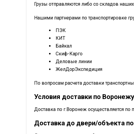
Грузы отправляются либо со складов наших
Нашими партнерами по транспортировке гр
ПЭК
КИТ
Байкал
Скиф-Карго
Деловые линии
ЖелДорЭкспедиция
По вопросам расчета доставки транспорт
Условия доставки по Воронеж
Доставка по г.Воронеж осуществляется по 
Доставка до двери/объекта по