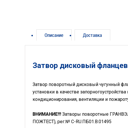
Описание
Доставка
Затвор дисковый фланцев
Затвор поворотный дисковый чугунный ф
установки в качестве запорногоустройства
кондиционирования, вентиляции и пожарот
ВНИМАНИЕ!!!
Затворы поворотные ГРАНВЭЛ
ПОЖТЕСТ), рег.№ С-RU.ПБ01.В.01495