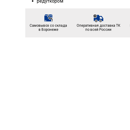
Самовывоз со склада
Оперативная доставка ТК
в Воронеже
по всей России