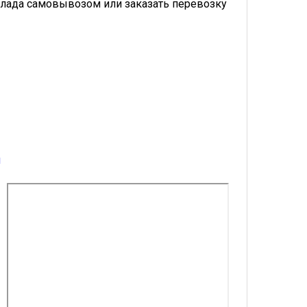
лада самовывозом или заказать перевозку
u