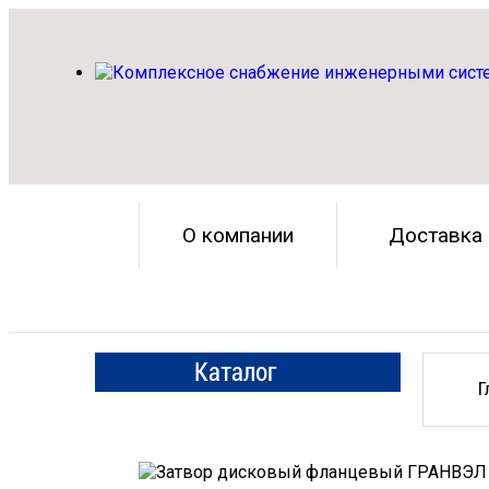
О компании
Доставка
Каталог
Г