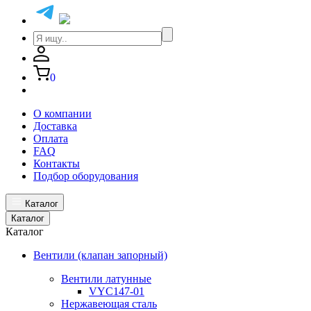
0
О компании
Доставка
Оплата
FAQ
Контакты
Подбор оборудования
Каталог
Каталог
Каталог
Вентили (клапан запорный)
Вентили латунные
VYC147-01
Нержавеющая сталь