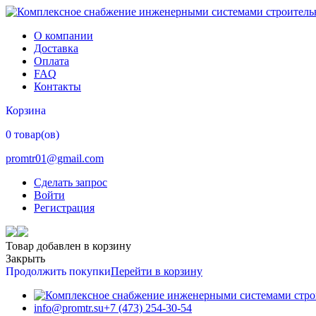
О компании
Доставка
Оплата
FAQ
Контакты
Корзина
0 товар(ов)
promtr01@gmail.com
Сделать запрос
Войти
Регистрация
Товар добавлен в корзину
Закрыть
Продолжить покупки
Перейти в корзину
info@promtr.su
+7 (473) 254-30-54