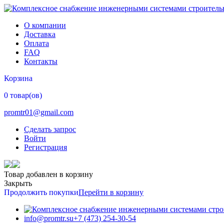
О компании
Доставка
Оплата
FAQ
Контакты
Корзина
0 товар(ов)
promtr01@gmail.com
Сделать запрос
Войти
Регистрация
Товар добавлен в корзину
Закрыть
Продолжить покупки
Перейти в корзину
info@promtr.su
+7 (473) 254-30-54