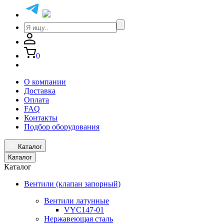
0
О компании
Доставка
Оплата
FAQ
Контакты
Подбор оборудования
Каталог
Каталог
Каталог
Вентили (клапан запорный)
Вентили латунные
VYC147-01
Нержавеющая сталь