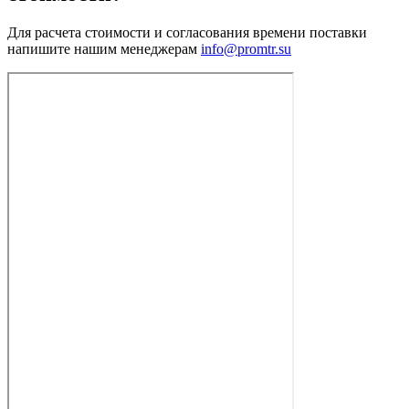
Для расчета стоимости и согласования времени поставки
напишите нашим менеджерам
info@promtr.su