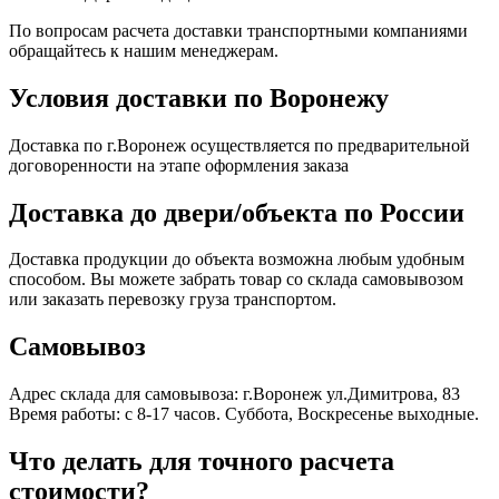
По вопросам расчета доставки транспортными компаниями
обращайтесь к нашим менеджерам.
Условия доставки по Воронежу
Доставка по г.Воронеж осуществляется по предварительной
договоренности на этапе оформления заказа
Доставка до двери/объекта по России
Доставка продукции до объекта возможна любым удобным
способом. Вы можете забрать товар со склада самовывозом
или заказать перевозку груза транспортом.
Самовывоз
Адрес склада для самовывоза: г.Воронеж ул.Димитрова, 83
Время работы: с 8-17 часов. Суббота, Воскресенье выходные.
Что делать для точного расчета
стоимости?