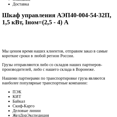
Доставка
Шкаф управления АЭП40-004-54-32П,
1,5 кВт, Iном=(2,5 - 4) А
Мы ценим время наших клиентов, отправим заказ в самые
короткие сроки в любой регион России.
Грузы отправляются либо со складов наших партнеров-
производителей, либо с нашего склада в Воронеже.
Нашими партнерами по транспортировке груза являются
наиболее популярные транспортные компании:
ПЭК
КИТ
Байкал
Скиф-Карго
Деловые линии
ЖелДорЭкспедиция