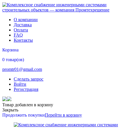
О компании
Доставка
Оплата
FAQ
Контакты
Корзина
0 товар(ов)
promtr01@gmail.com
Сделать запрос
Войти
Регистрация
Товар добавлен в корзину
Закрыть
Продолжить покупки
Перейти в корзину