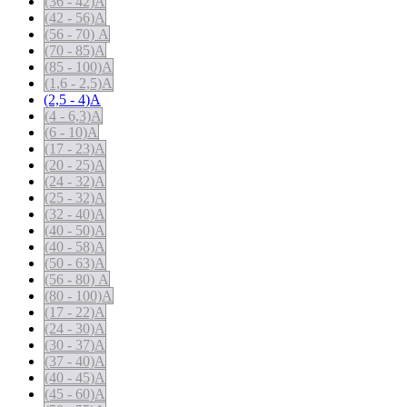
(36 - 42)А
(42 - 56)А
(56 - 70) А
(70 - 85)А
(85 - 100)А
(1,6 - 2,5)А
(2,5 - 4)А
(4 - 6,3)А
(6 - 10)А
(17 - 23)А
(20 - 25)А
(24 - 32)А
(25 - 32)А
(32 - 40)А
(40 - 50)А
(40 - 58)А
(50 - 63)А
(56 - 80) А
(80 - 100)А
(17 - 22)А
(24 - 30)А
(30 - 37)А
(37 - 40)А
(40 - 45)А
(45 - 60)А