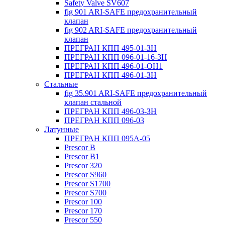
Safety Valve SV607
fig 901 ARI-SAFE предохранительный
клапан
fig 902 ARI-SAFE предохранительный
клапан
ПРЕГРАН КПП 495-01-ЗН
ПРЕГРАН КПП 096-01-16-ЗН
ПРЕГРАН КПП 496-01-ОН1
ПРЕГРАН КПП 496-01-ЗН
Стальные
fig 35.901 ARI-SAFE предохранительный
клапан стальной
ПРЕГРАН КПП 496-03-ЗН
ПРЕГРАН КПП 096-03
Латунные
ПРЕГРАН КПП 095А-05
Prescor B
Prescor B1
Prescor 320
Prescor S960
Prescor S1700
Prescor S700
Prescor 100
Prescor 170
Prescor 550