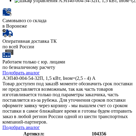
Самовывоз со склада
в Воронеже
Оперативная доставка ТК
по всей России
Работаем только с юр. лицами
по безналичному расчету
Подобрать аналог
АЭП40-004-54-32П, 1,5 кВт, Iном=(2,5 - 4) А
Товар доступен под заказ
В моменте обозначить срок поставки
не представляется возможным, так как часть товаров
изготавливается только под параметры заказчика, часть
поставляется из-за рубежа. Для уточнения сроков поставки
оформите заявку через корзину - мы вышлем счет со сроком
поставки в самое ближайшее время и готовы будем отправить
заказ в любой регион России одной из шести транспортных
компаний-партнеров.
Подобрать аналог
Артикул:
104356